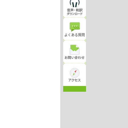
よくある質問