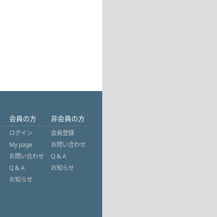
会員の方
非会員の方
ログイン
会員登録
My page
お問い合わせ
お問い合わせ
Q & A
Q & A
お知らせ
お知らせ